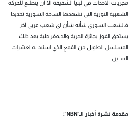
مجريات الاحداث في ليبيا الشقيقة الا ان يتطلع للحركة
الشعبية الثورية التي تشهدها الساحة السورية تحديدا
فالشعب السوري شأنه شأن اي شعب عربي آخر
يستحق الفوز بجائزة الحرية والديمقراطية بعد ذلك
المسلسل الطويل من القمع الذي استبد به لعشرات
السنين.
مقدمة نشرة أخبار الـ"
NBN
":