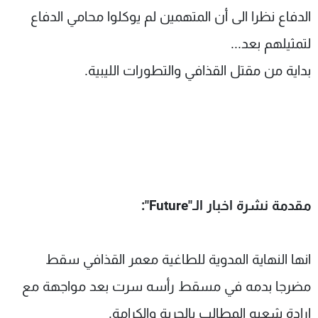
الدفاع نظرا الى أن المتهمين لم يوكلوا محامي الدفاع
لتمثيلهم بعد...
بداية من مقتل القذافي والتطورات الليبية.
مقدمة نشرة اخبار الـ"
Future
":
انها النهاية المدوية للطاغية معمر القذافي سقط
مضرجا بدمه في مسقط رأسه سرت بعد مواجهة مع
ارادة شعبه المطالب بالحرية والكرامة.