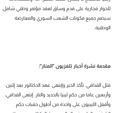
للحوار فجارية على قدم وساق لعقد مؤتمر وطني شامل
سيضم جميع مكونات الشعب السوري والمعارضة
الوطنية.
مقدمة نشرة أخبار تلفزيون "المنار":
قتل القذافي. تأكد الخبر وإنتهى عهد الدكتاتور بعد إثنين
وأربعين عاما من حكم ليبيا بالحديد والنار. إنتهى القذافي،
وأقفل الليبيون على واحدة من أطول حقبات حكم