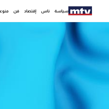
سياسة
ناس
إقتصاد
فن
منوع