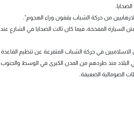
لضحايا.
 الارهابيين من حركة الشباب يقفون وراء الهجوم".
تن السيارة المفخخة، فيما كان ثالث الضحايا في الشارع عند
 الاسلاميين في حركة الشباب المتفرعة عن تنظيم القاعدة 
البلاد منذ طردهم من المدن الكبرى في الوسط والجنوب
ات الصومالية الضعيفة.