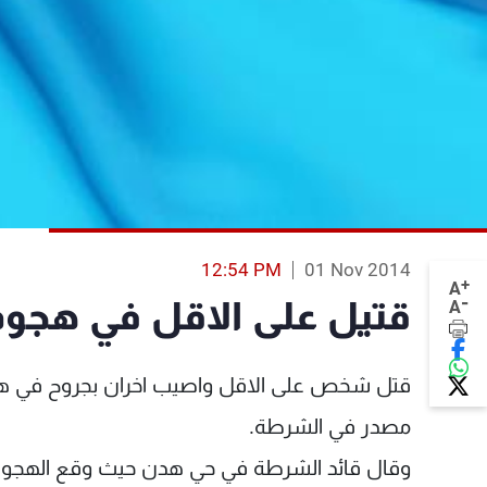
12:54 PM
01 Nov 2014
+
A
-
قتيل على الاقل في هجو
A
قتل شخص على الاقل واصيب اخران بجروح في هجو
مصدر في الشرطة.
وقال قائد الشرطة في حي هدن حيث وقع الهجوم "