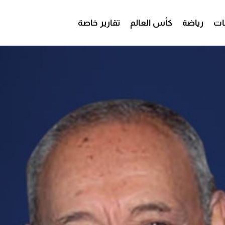
ات
رياضة
كأس العالم
تقارير خاصة