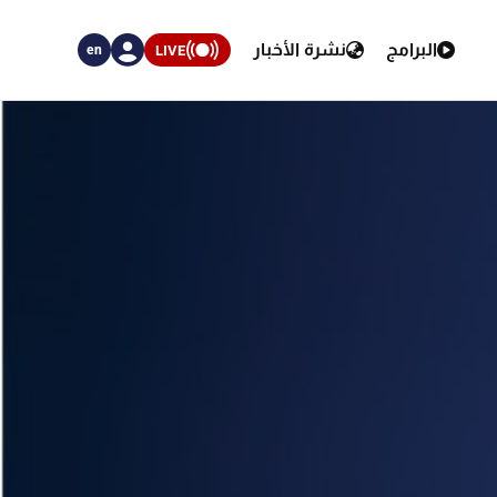
البرامج
نشرة الأخبار
LIVE
en