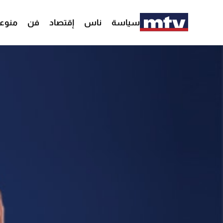
سياسة
ناس
إقتصاد
فن
منوع