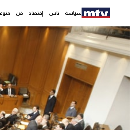
سياسة
ناس
إقتصاد
فن
منوع