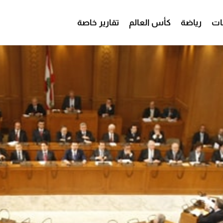
ات
رياضة
كأس العالم
تقارير خاصة