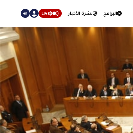
البرامج
نشرة الأخبار
LIVE
en