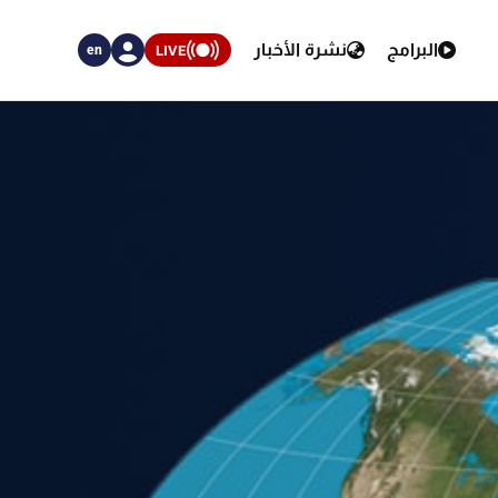
البرامج
نشرة الأخبار
LIVE
en