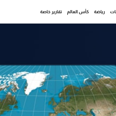
ات
رياضة
كأس العالم
تقارير خاصة