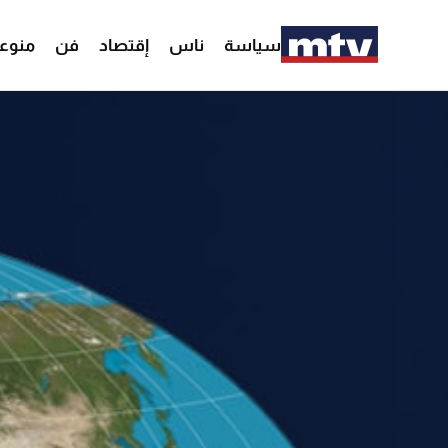
سياسة
ناس
إقتصاد
فن
منوع