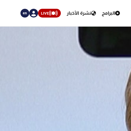
البرامج
نشرة الأخبار
LIVE
en