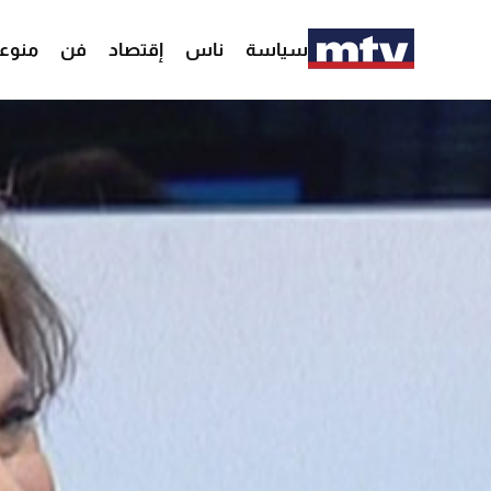
سياسة
ناس
إقتصاد
فن
منوع