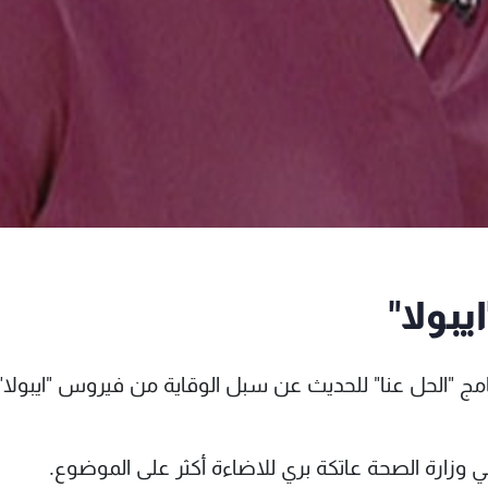
يبولا"
نامج "الحل عنا" للحديث عن سبل الوقاية من فيروس "ايبولا"
وزارة الصحة عاتكة بري للاضاءة أكثر على الموضوع.