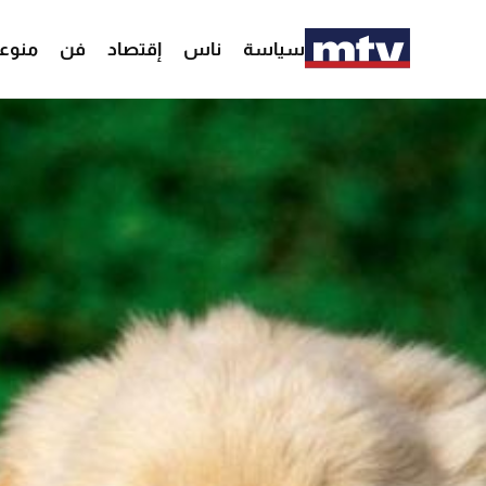
سياسة
ناس
إقتصاد
فن
منوع