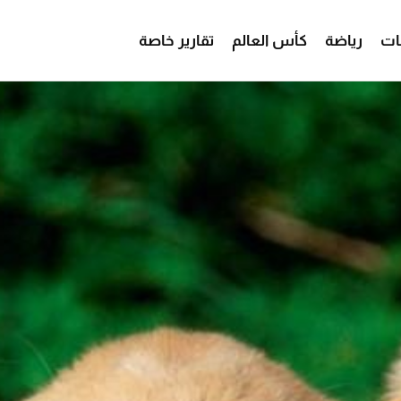
ات
رياضة
كأس العالم
تقارير خاصة