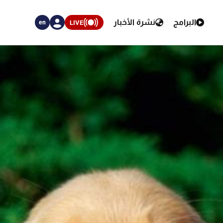
البرامج
نشرة الأخبار
LIVE
en