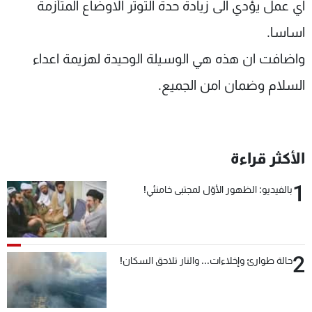
اي عمل يؤدي الى زيادة حدة التوتر الاوضاع المتأزمة
اساسا.
واضافت ان هذه هي الوسيلة الوحيدة لهزيمة اعداء
السلام وضمان امن الجميع.
الأكثر قراءة
1
بالفيديو: الظهور الأوّل لمجتبى خامنئي!
2
حالة طوارئ وإخلاءات... والنار تلاحق السكان!