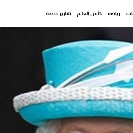
ات
رياضة
كأس العالم
تقارير خاصة