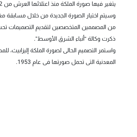
يتغير فيها صورة الملكة منذ اعتلائها العرش من 62 عاما.
وسيتم اختيار الصورة الجديدة من خلال مسابقة مغ
من المصممين المتخصصين لتقديم التصميمات تحت غط
ذكرت وكالة “أنباء الشرق الأوسط”.
المعدنية التى تحمل صورتها فى عام 1953.