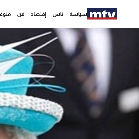
سياسة
ناس
إقتصاد
فن
منوع