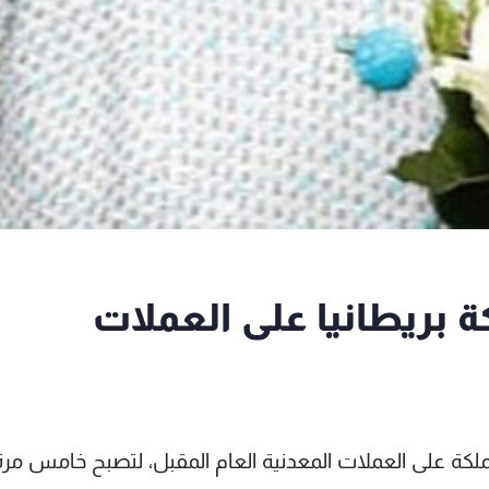
 بريطانيا على العملات
ملكة على العملات المعدنية العام المقبل، لتصبح خامس مرة