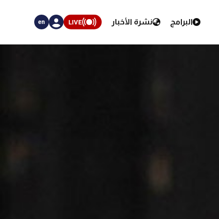
البرامج
نشرة الأخبار
LIVE
en