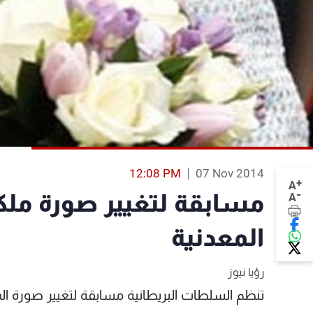
12:08 PM
07 Nov 2014
+
A
-
مسابقة لتغيير صورة ملكة
A
المعدنية
رؤيا نيوز
تنظم السلطات البريطانية مسابقة لتغيير صورة ال