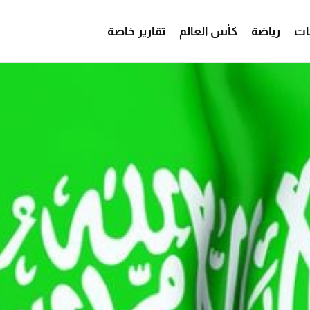
ات
رياضة
كأس العالم
تقارير خاصة