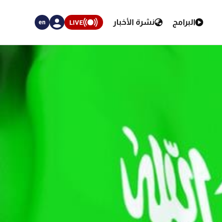
البرامج
نشرة الأخبار
LIVE
en