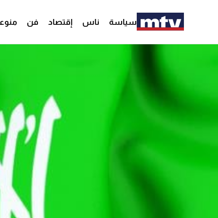
سياسة
ناس
إقتصاد
فن
منوع