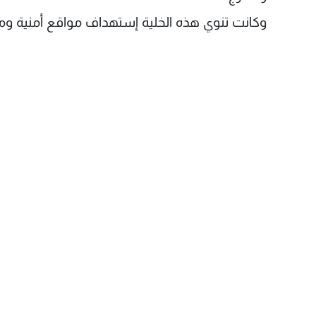
وكانت تنوي هذه الخلية إستهداف مواقع أمنية