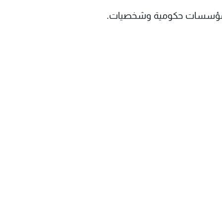
 ومؤسسات حكومية وشخصيات.