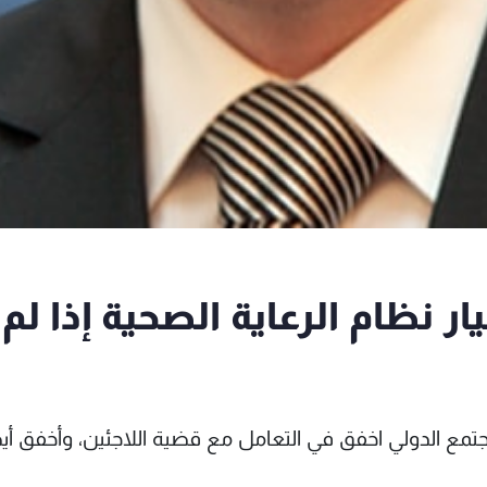
ر نظام الرعاية الصحية إذا لم
لمجتمع الدولي اخفق في التعامل مع قضية اللاجئين، وأخفق أي