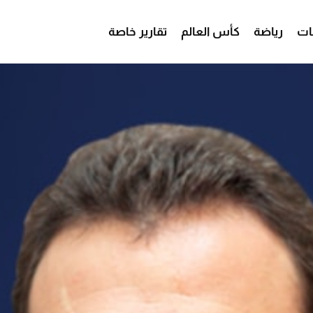
ات
رياضة
كأس العالم
تقارير خاصة