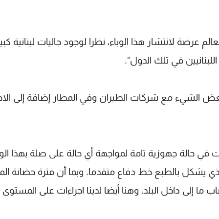
لم عرضة لانتشار هذا الوباء، نظرا لوجود جاليات لبنانية كبي
لبنانيين في تلك الدول".
بعض الشيء مع شركات الطيران وفي المطار إضافة إلى الاج
ت في حالة جهوزية تامة لمواجهة أي حالة على صلة بهذا الوبا
 الذي يشكل بالطبع خط دفاع متقدما. وبما أن فترة حضانة ا
 إلى داخل البلد، وهنا أيضا لدينا اجراءات على المستوى