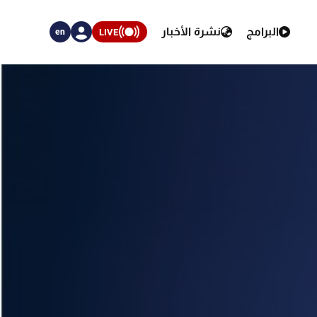
البرامج
نشرة الأخبار
LIVE
en