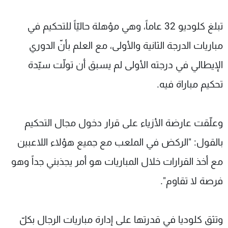
تبلغ كلوديو 32 عاماً، وهي مؤهلة حاليّاً للتحكيم في
مباريات الدرجة الثانية والأولى، مع العلم بأنّ الدوري
الإيطالي في درجته الأولى لم يسبق أن تولّت سيّدة
تحكيم مباراة فيه.
وعلّقت عارضة الأزياء على قرار دخول مجال التحكيم
بالقول: "الركض في الملعب مع جميع هؤلاء اللاعبين
مع أخذ القرارات خلال المباريات هو أمر يجذبني جداً وهو
فرصة لا تقاوم".
وتثق كلوديا في قدرتها على إدارة مباريات الرجال بكلّ