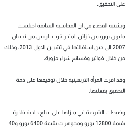
على التحقيق.
ويشتبه القضاء في ان المحاسبة السابقة اختلست
مليون يورو من خزائن المتجر قرب باريس من نيسان
2007 الى حين استقالتها في تشرين الاول 2013، وذلك
من خلال فواتير وقسائم شراء مزورة.
وقد اقرت المرأة الاربعينية خلال توقيفها على ذمة
التحقيق بفعلتها.
وضبطت الشرطة في منزلها على سلع جلدية فاخرة
بقيمة 12800 يورو ومجوهرات بقيمة 6400 يورو و40