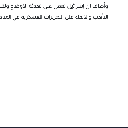
وأضاف ان إسرائيل تعمل على تهدئة الاوضاع ولكن
التأهب والابقاء على التعزيزات العسكرية في المن