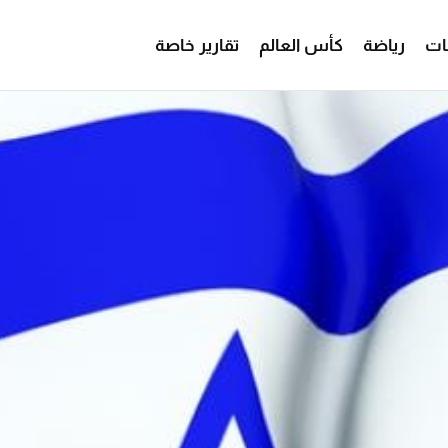
ات
رياضة
كأس العالم
تقارير خاصة