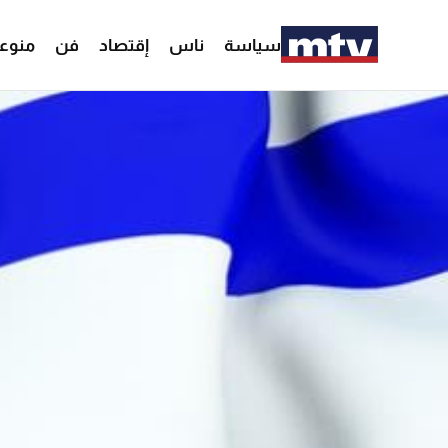
سياسة
ناس
إقتصاد
فن
منوع