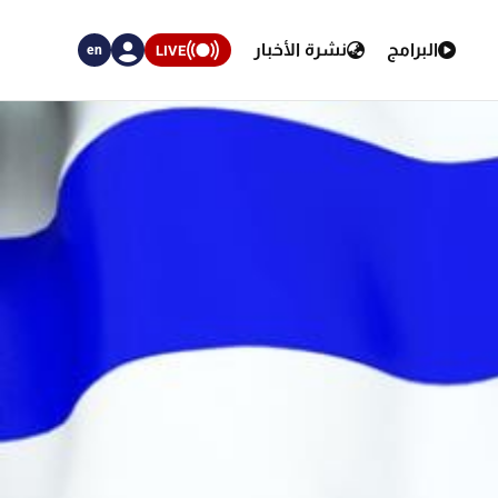
البرامج
نشرة الأخبار
LIVE
en