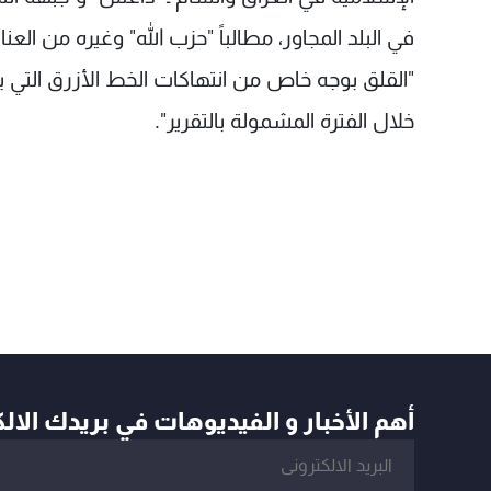
في البلد المجاور، مطالباً "حزب الله" وغيره من العن
"القلق بوجه خاص من انتهاكات الخط الأزرق التي 
خلال الفترة المشمولة بالتقرير".
أهم الأخبار و الفيديوهات في بريدك الال