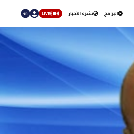
البرامج
نشرة الأخبار
LIVE
en