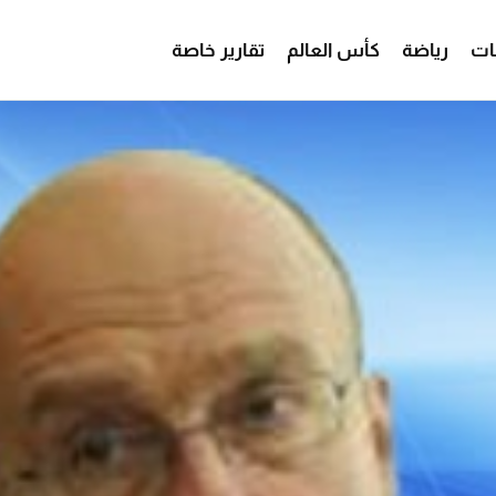
ات
رياضة
كأس العالم
تقارير خاصة