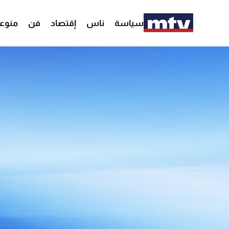
سياسة
ناس
إقتصاد
فن
منوع