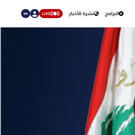
البرامج
نشرة الأخبار
LIVE
en