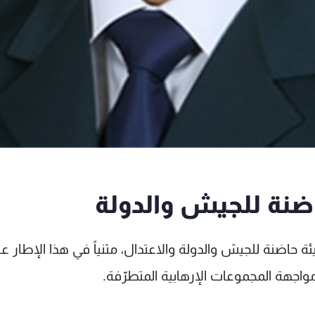
ضنة للجيش والدولة
 حاضنة للجيش والدولة والاعتدال، مثنياً في هذا الإطار ع
ي مواجهة المجموعات الإرهابية المتطرّفة.