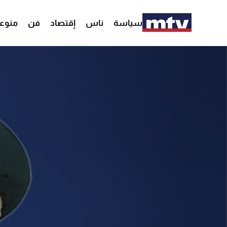
سياسة
ناس
إقتصاد
فن
منوع