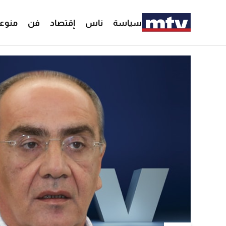
سياسة
ناس
إقتصاد
فن
منوع