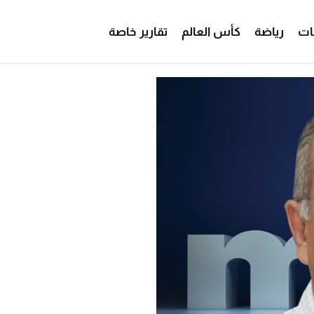
ات
رياضة
كأس العالم
تقارير خاصة