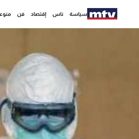
سياسة
ناس
إقتصاد
فن
منوع