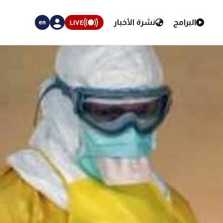
البرامج
نشرة الأخبار
LIVE
en