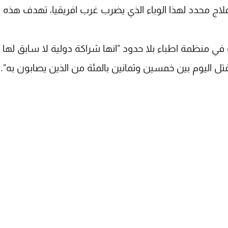
اج محدد لهذا الوباء الذي يضرب غرب افريقيا، تهدف هذه
في منظمة اطباء بلا حدود "انها شراكة دولية لا سابق لها
 اليوم بين خمسين وثمانين بالمئة من الذين يصابون به".