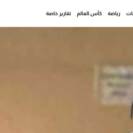
ات
رياضة
كأس العالم
تقارير خاصة