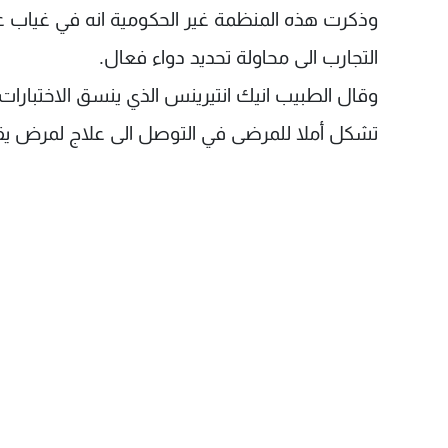
وذكرت هذه المنظمة غير الحكومية انه في غياب عل
التجارب الى محاولة تحديد دواء فعال.
وقال الطبيب انيك انتيرينس الذي ينسق الاختبارات 
تشكل أملا للمرضى في التوصل الى علاج لمرض يقتل