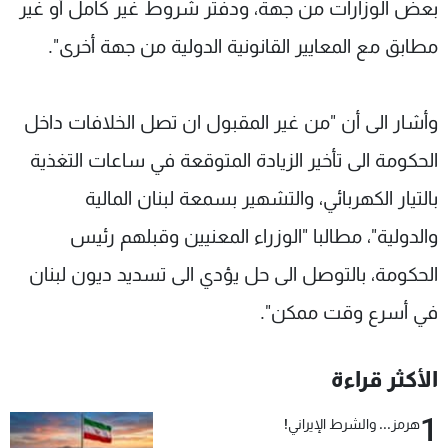
بعض الوزارات من جهة، ودفتر شروط غير كامل أو غير
مطابق مع المعايير القانونية الدولية من جهة أخرى".
وأشار الى أن "من غير المقبول ان تصل الخلافات داخل
الحكومة الى تأخير الزيادة المتوقعة في ساعات التغذية
بالتيار الكهربائي، والتشهير بسمعة لبنان المالية
والدولية"، مطالبا "الوزراء المعنيين وقبلهم رئيس
الحكومة، بالتوصل الى حل يؤدي الى تسديد ديون لبنان
في أسرع وقت ممكن".
الأكثر قراءة
1
هرمز... والشرط الإيراني!