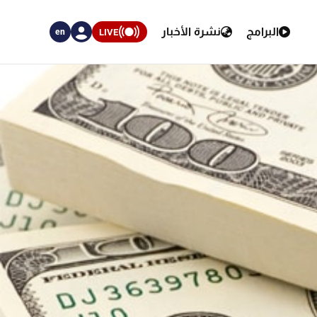
البرامج
نشرة الأخبار
LIVE
en