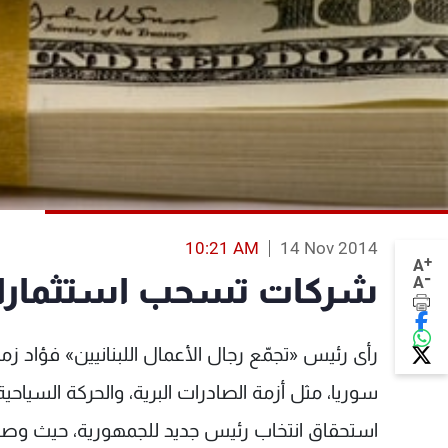
10:21 AM
14 Nov 2014
+
A
-
شركات تسحب استثماراته
A
سوريا، مثل أزمة الصادرات البرية، والحركة السياحية ا
استحقاق انتخاب رئيس جديد للجمهورية، حيث وصلن