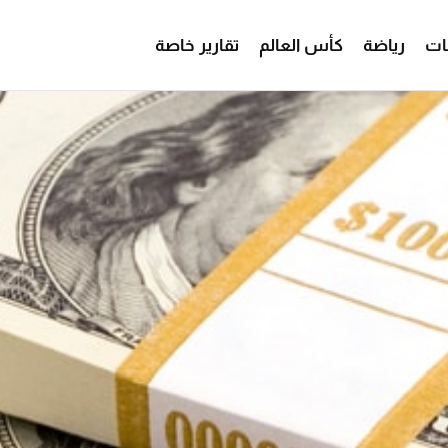
ات
رياضة
كأس العالم
تقارير خاصة