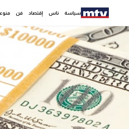
سياسة
ناس
إقتصاد
فن
منوع