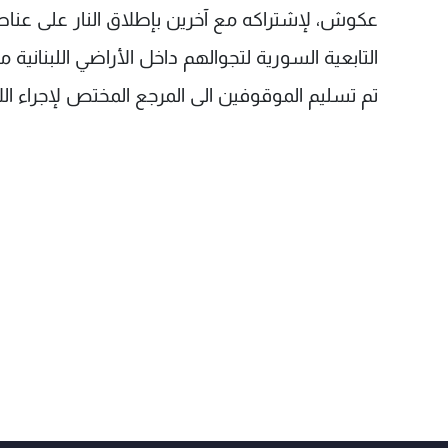
التابعية السورية لتجوالهم داخل الأراضي اللبنانية 
تم تسليم الموقوفين الى المرجع المختص لإجراء اللا