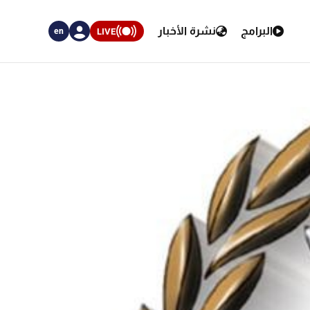
البرامج
نشرة الأخبار
LIVE
en