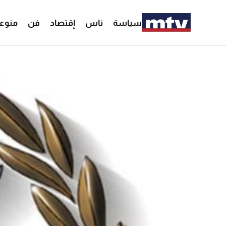
سياسة
ناس
إقتصاد
فن
منوع