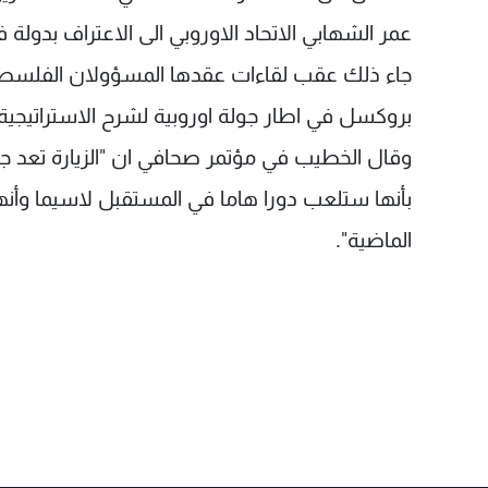
عمر الشهابي الاتحاد الاوروبي الى الاعتراف بدو
جاء ذلك عقب لقاءات عقدها المسؤولان الفلسطيني
بروكسل في اطار جولة اوروبية لشرح الاستراتيجية
وقال الخطيب في مؤتمر صحافي ان "الزيارة تعد جزء
الماضية".