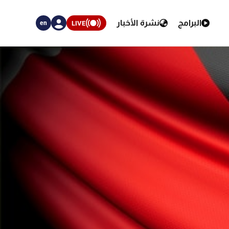
البرامج
نشرة الأخبار
LIVE
en