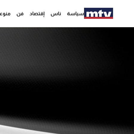
سياسة
ناس
إقتصاد
فن
منوع