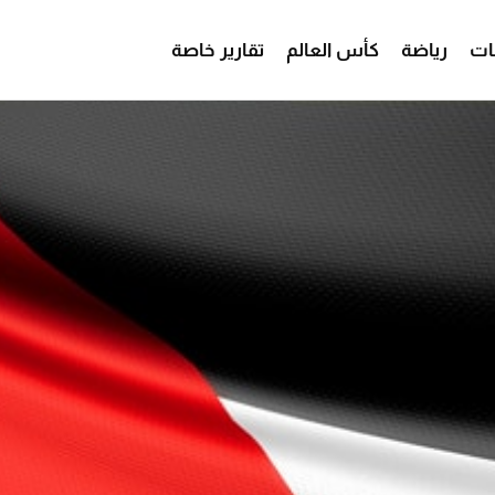
ات
رياضة
كأس العالم
تقارير خاصة