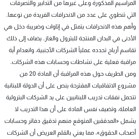
المراسيم المذكورة وعلى غيرها من التدابير والتصرفات
التي تنطوي على عدد من الانحرافات الفريدة من نوعها.
وأهم هذه الانحرافات يتمثل في إتاوات وضريبة دخل هي
الأدنى في البدان المنتجة للبترول والغاز. يضاف إلى ذلك
تقاسم أرباح تحدده عملياً الشركات الأجنبية، وانعدام أية
مراقبة فعلية على نشاطات وحسابات هذه الشركات.
ومن الطريف حول هذه المراقبة أن المادة 20 من
مشروع الاتفاقيات المقترحة ينص على أن الدولة اللبنانية
تتحمل نفقات تدريب اللبنانيين على يد الشركات البترولية
العاملة، وتضيف نفس المادة على أن هذا التدريب لا
يشمل «المدققين المتوقع منهم تدقيق دفاتر وحسابات
أصحاب الحقوق»، مما يعني بالقلم العريض أن الشركات