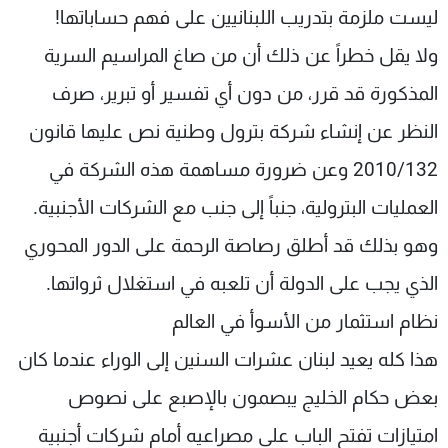
ليست ملزمة بتدريب اللبنانيين على فهم حساباتها!
ولا يقل خطراً عن ذلك أن من صاغ المراسيم السرية
المذكورة قد قرر، من دون أي تفسير أو تبرير، صرف
النظر عن إنشاء شركة بترول وطنية نص عليها قانون
2010/132 وعن ضرورة مساهمة هذه الشركة في
العمليات البترولية، جنباً إلى جنب مع الشركات الأجنبية.
وهو بذلك قد أطلق رصاصة الرحمة على الدور المحوري
الذي يجب على الدولة أن تلعبه في استغلال ثرواتها.
نظام استثمار من الأسوأ في العالم
هذا كله يعيد لبنان عشرات السنين إلى الوراء عندما كان
بعض حكام الخليج يبصمون بالإصبع على نصوص
امتيازات تفتح الباب على مصراعيه أمام شركات أجنبية