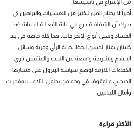
من الإسراع في تأسيسها.
أخيراً لا يحتاج المرء للكثير من التفسيرات والبراهين كي
يدرك أن الشفافية درع في غاية الفعالية للحماية ضد
الفساد وشتى أنواع الانحرافات. هذا كله خاصة في بلد
كلبنان يمتاز لحسن الحظ بحرية الرأي وحرية وسائل
الإعلام وبشريحة واسعة من النخب والمثقفين ذوي
الكفاءات اللازمة لوضع سياسة البترول على مسارها
الصحيح، والوقوف في وجه من يحاول التلاعب بمقدرات
وآمال اللبنانيين.
الأكثر قراءة