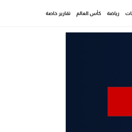
ات
رياضة
كأس العالم
تقارير خاصة