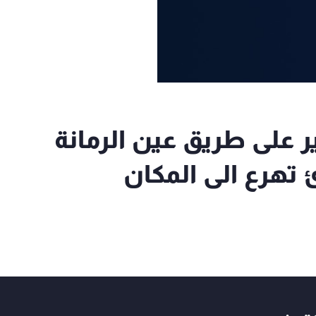
 على طريق عين الرمانة
تهرع الى المكان