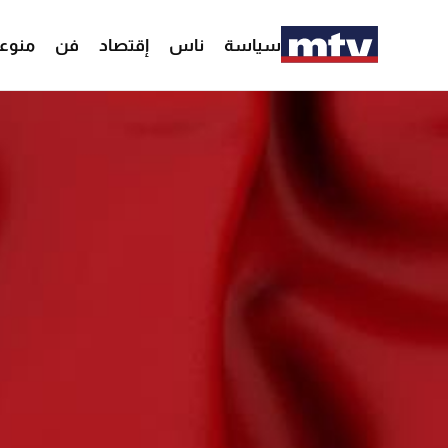
سياسة
ناس
إقتصاد
فن
منوع