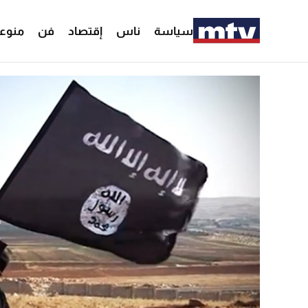
سياسة
ناس
إقتصاد
فن
منوع