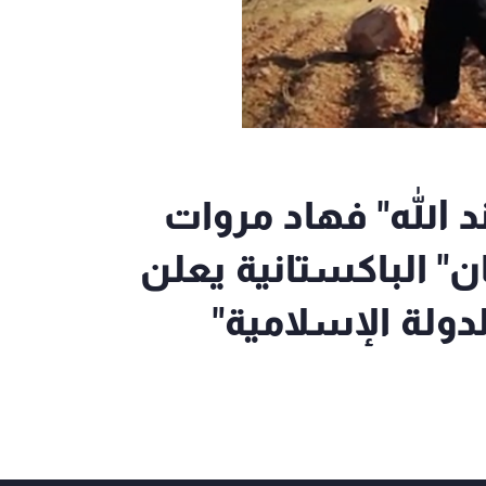
 الله" فهاد مروات
" الباكستانية يعلن
لدولة الإسلامية"