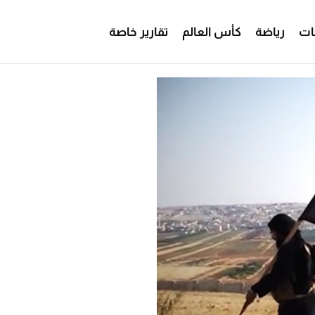
ات
رياضة
كأس العالم
تقارير خاصة