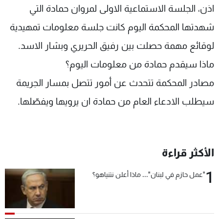
اذن، الجلسة الاستماعية الاولى لمروان حمادة التي
شهدتها المحكمة اليوم كانت جلسة معلومات تمهيدية
لوقائع مهمة حصلت بين رفيق الحريري وبشار الاسد.
ماذا سيقدم حمادة من معلومات اليوم؟
مصادر المحكمة تتحدث عن أمور تتصل بمسار الجريمة
سيطلب الادعاء العام من حمادة ان يرويها ويفصّلها.
الأكثر قراءة
1
"عمل حازم في لبنان"... ماذا أعلن نتنياهو؟