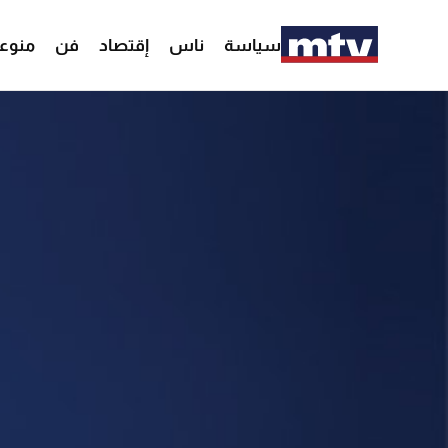
سياسة
ناس
إقتصاد
فن
منوع