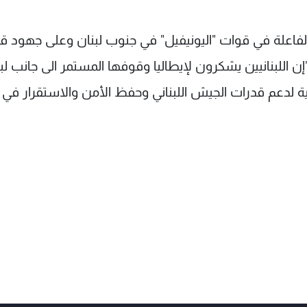
لفاعلة في قوات "اليونيفيل" في جنوب لبنان وعلى جهود قا
 "إن اللبنانيين يشكرون لإيطاليا وقوفها المستمر الى جانب لب
لية لدعم قدرات الجيش اللبناني وحفظ الأمن والاستقرار في