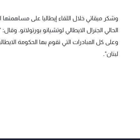
وشكر ميقاتي خلال اللقاء إيطاليا على مساهمتها ا
الحالي الجنرال الايطالي لوتشيانو بورتولانو. وقال:
وعلى كل المبادرات التي تقوم بها الحكومة الايطا
لبنان".