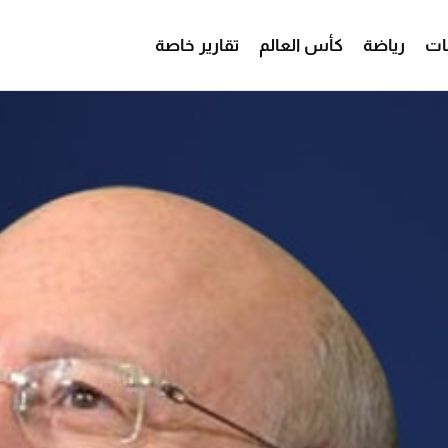
ات
رياضة
كأس العالم
تقارير خاصة