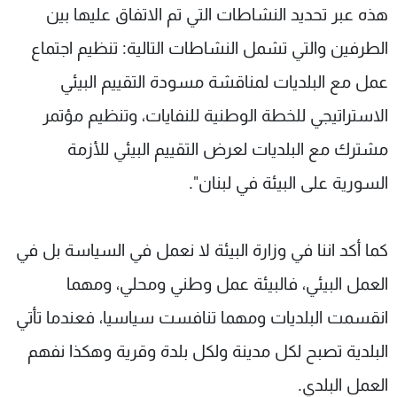
هذه عبر تحديد النشاطات التي تم الاتفاق عليها بين
الطرفين والتي تشمل النشاطات التالية: تنظيم اجتماع
عمل مع البلديات لمناقشة مسودة التقييم البيئي
الاستراتيجي للخطة الوطنية للنفايات، وتنظيم مؤتمر
مشترك مع البلديات لعرض التقييم البيئي للأزمة
السورية على البيئة في لبنان".
كما أكد اننا في وزارة البيئة لا نعمل في السياسة بل في
العمل البيئي، فالبيئة عمل وطني ومحلي، ومهما
انقسمت البلديات ومهما تنافست سياسيا، فعندما تأتي
البلدية تصبح لكل مدينة ولكل بلدة وقرية وهكذا نفهم
العمل البلدي.