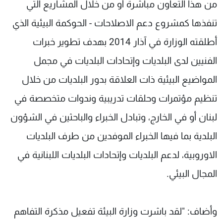
من هذا التعاون مباشرة أو من خلال المشاريع التي
تنفذها كمشروع دعم الاصلاحات - الحوكمة البيئية الذي
أطلقته الوزارة في آذار 2014 بهدف تطوير خبرات
الفنيين لدى البلديات وإتحادات البلديات في مجمل
المواضيع البيئية ذات العلاقة بدور البلديات من خلال
تنظيم مؤتمرات وحلقات تدريبية وندوات متخصصة في
لبنان أو في الخارج، وتبادل الخبراء والباحثين في الشؤون
البلدية بما فيها الخبراء الموفدين من طرف البلديات
الاوروبية، لدعم البلديات وإتحادات البلديات اللبنانية في
المجال البيئي.
وأضاف: "لقد باشرت وزارة البيئة تفعيل مذكرة التفاهم