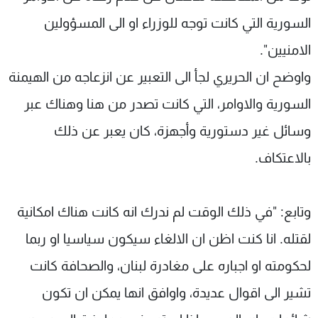
السورية التي كانت توجه للوزراء او الى المسؤولين
الامنيين".
واوضح ان الحريري لجأ الى التعبير عن انزعاجه من الهيمنة
السورية والاوامر، التي كانت تصدر من هنا وهناك عبر
وسائل غير دستورية وأجهزة، كان يعبر عن ذلك
بالاعتكاف.
وتابع: "في ذلك الوقت لم ندرك انه كانت هناك امكانية
لقتله. انا كنت اظن ان الالغاء سيكون سياسيا او ربما
لحكومته او اجباره على مغادرة لبنان، والصحافة كانت
تشير الى اقوال عديدة، واوافق انها يمكن ان تكون