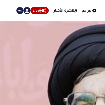
البرامج
نشرة الأخبار
LIVE
en