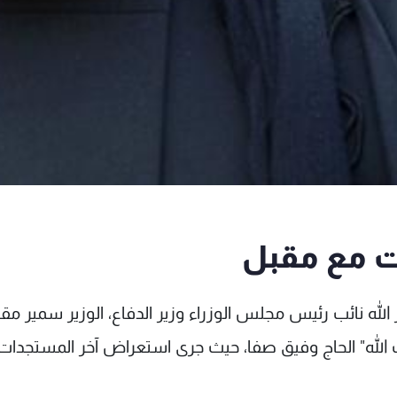
ت مع مقبل
الله نائب رئيس مجلس الوزراء وزير الدفاع، الوزير سمير مق
الله" الحاج وفيق صفا، حيث جرى استعراض آخر المستجدات