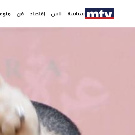
سياسة
ناس
إقتصاد
فن
منوع