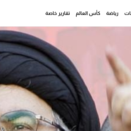
ات
رياضة
كأس العالم
تقارير خاصة