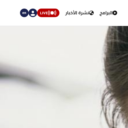
البرامج
نشرة الأخبار
LIVE
en