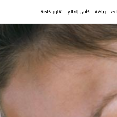
ات
رياضة
كأس العالم
تقارير خاصة