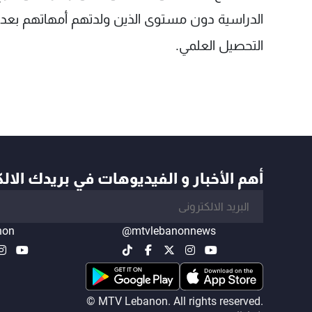
الدراسية دون مستوى الذين ولدتهم أمهاتهم بعد ه
التحصيل العلمي.
أهم الأخبار و الفيديوهات في بريدك الال
non
@mtvlebanonnews
© MTV Lebanon. All rights reserved.