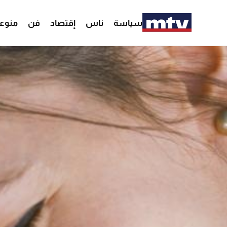
سياسة
ناس
إقتصاد
فن
منوع