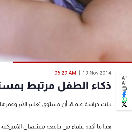
06:29 AM
19 Nov 2014
+
A
-
ذكاء الطفل مرتبط بمستو
A
بينت دراسة علمية، أن مستوى تعليم الأم وعمرها