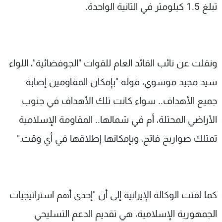
تبلغ 1.5 كيلومتر في الثانية الواحدة.
ونقلت عن نائب القائد العام للقوات "الجوفضائية"، اللواء
سيد مجيد موسوي، قوله "بإمكان المقاومين إصابة
جميع الأهداف.. سواء كانت تلك الأهداف في جنوب
الأراضي المحتلة، أم في شمالها.. المقاومة الإسلامية
تمتلك صواريخ فاتح، وبإمكانها إطلاقها في أي وقت."
كما لفتت الوكالة الإيرانية إلى أن "إحدى أهم استراتيجيات
الجمهورية الإسلامية، هي تقديم الدعم التسليحي