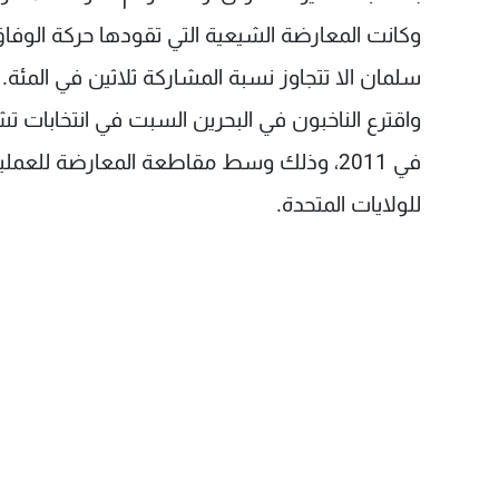
وكانت المعارضة الشيعية التي تقودها حركة الوفا
سلمان الا تتجاوز نسبة المشاركة ثلاثين في المئة.
واقترع الناخبون في البحرين السبت في انتخابات تش
في 2011، وذلك وسط مقاطعة المعارضة للعملي
للولايات المتحدة.