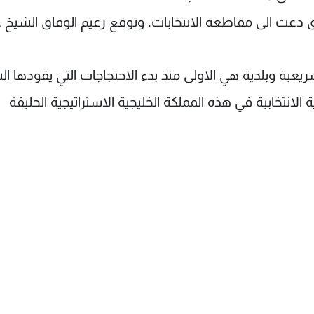
ق دعت الى مقاطعة الانتخابات. وتوقع زعيم الوفاق الشيخ 
ريعية وبلدية هي الاولى منذ بدء الاحتجاجات التي يقودها ا
ة الانتخابية في هذه المملكة الخليجية الاستراتيجية الحليفة