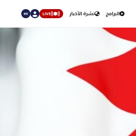
البرامج
نشرة الأخبار
LIVE
en