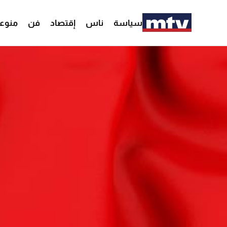
سياسة
ناس
إقتصاد
فن
منوع