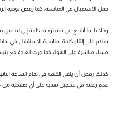
حفل الاستقبال في المناسبة، كما رفض توجيه الرسال
وخلافا لما أشيع عن نيته توجيه كلمة إلى لبنانيين
سلام على إلقاء كلمة بمناسبة الاستقلال في بداية
مساء مباشرة على الهواء كما جرت العادة مع رئي
كذلك رفض أن يلقي الكلمة في تمام الساعة الثانية
عدم رغبته في تسجيل تعديه على أي صلاحية من ص