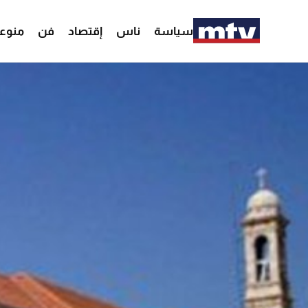
سياسة
ناس
إقتصاد
فن
منوع