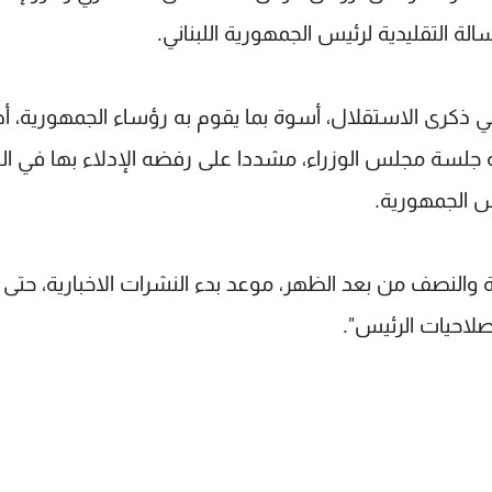
ة التقليدية لرئيس الجمهورية اللبناني.
 في ذكرى الاستقلال، أسوة بما يقوم به رؤساء الجمهورية، أ
 جلسة مجلس الوزراء، مشددا على رفضه الإدلاء بها في الث
س الجمهورية.
 والنصف من بعد الظهر، موعد بدء النشرات الاخبارية، حتى 
لاحيات الرئيس".