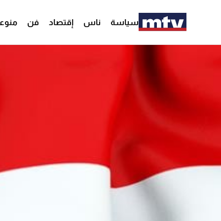
سياسة
ناس
إقتصاد
فن
منوع