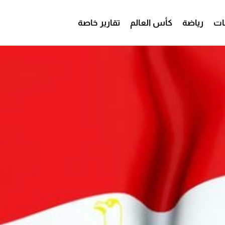
ات
رياضة
كأس العالم
تقارير خاصة