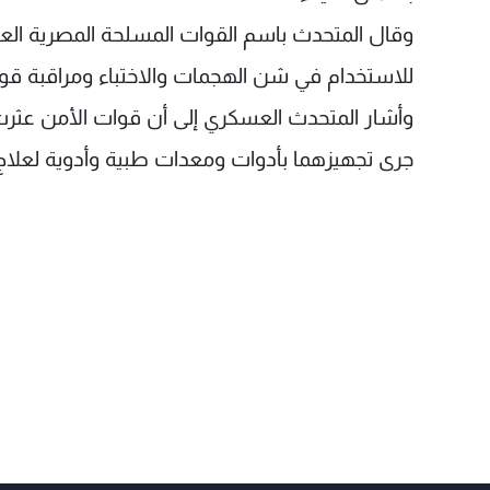
للاستخدام في شن الهجمات والاختباء ومراقبة قوا
وأشار المتحدث العسكري إلى أن قوات الأمن عثرت
جرى تجهيزهما بأدوات ومعدات طبية وأدوية لعلا