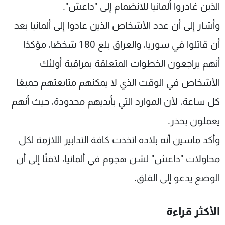
الذين غادروا ألمانيا للانضمام إلى "داعش".
وأشار إلى أن عدد الأشخاص الذين عادوا إلى ألمانيا بعد
أن قاتلوا في سوريا، والعراق بلغ 180 شخصًا، مؤكدًا
أنهم يراجعون الخطوات المتعلقة بمراقبة أولئك
الأشخاص في الوقت الذي لا يمكنهم متابعتهم جميعًا
كل ساعة، لأن الموارد التي بأيديهم محدودة، حيث أنهم
يعملون بحذر.
وأكد ماسين أنه بلاده اتخذت كافة التدابير اللازمة لكل
محاولات "داعش" لشن هجوم في ألمانيا، لافتًا إلى أن
الوضع يدعو إلى القلق.
الأكثر قراءة