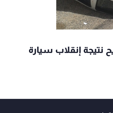
ح نتيجة إنقلاب سيارة