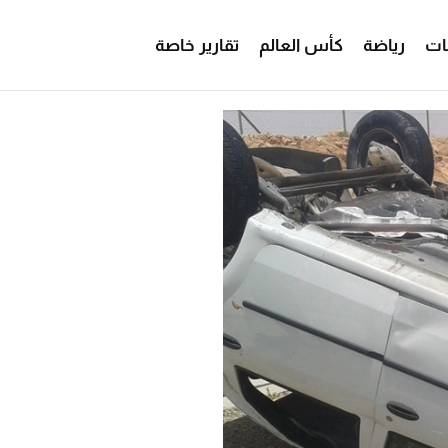
ات
رياضة
كأس العالم
تقارير خاصة