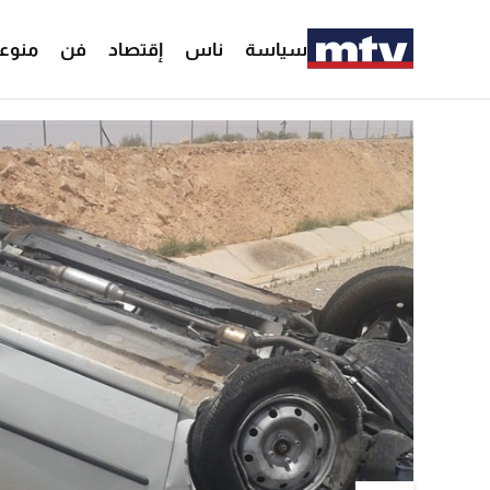
سياسة
ناس
إقتصاد
فن
منوع