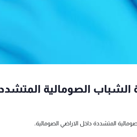
 حركة الشباب الصومالية المتشدد