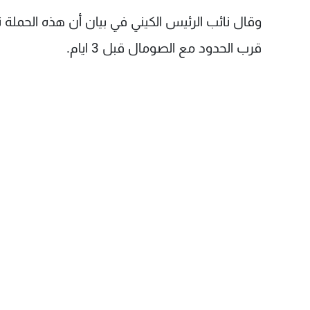
قرب الحدود مع الصومال قبل 3 ايام.