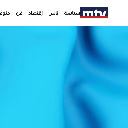
سياسة
ناس
إقتصاد
فن
منوع