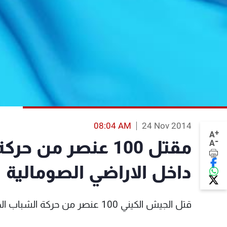
08:04 AM
24 Nov 2014
+
A
-
مقتل 100 عنصر من
A
داخل الاراضي الصومالية
قتل الجيش الكيني 100 عنصر من حركة الشباب الصومالية المتشددة داخل الاراضي الصومالية.