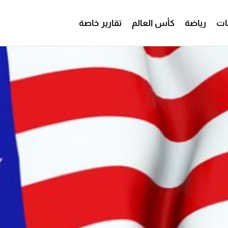
ات
رياضة
كأس العالم
تقارير خاصة