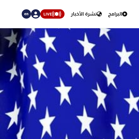
البرامج
نشرة الأخبار
LIVE
en