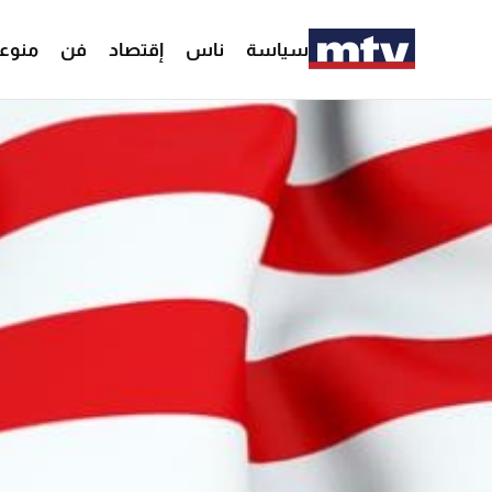
سياسة
ناس
إقتصاد
فن
منوع