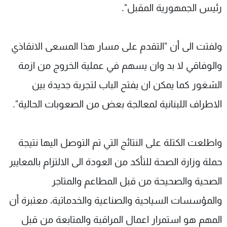
رئيس الجمهورية المقبل".
ولفتت الى أن "التقدم على مسار هذا المسعى الانقاذي
والوفاقي لا بد وان يسهم في عملية الخروج من ازمة
الشغور كما يمكن ان يفتح الباب لتجربة جديدة بين
الاطراف اللبنانية لمعالجة بعض من الصعوبات الحالية".
واطلعت الكتلة على النتائج التي تم التوصل اليها نتيجة
حملة وزارة الصحة للتأكد من العودة الى الالتزام بالمعايير
الصحية والصحيحة من قبل المطاعم والمتاجر
والمؤسسات السياحية والصناعية والخدماتية، معتبرة أن
المهم هو استمرار اعمال المراقبة والمتابعة من قبل