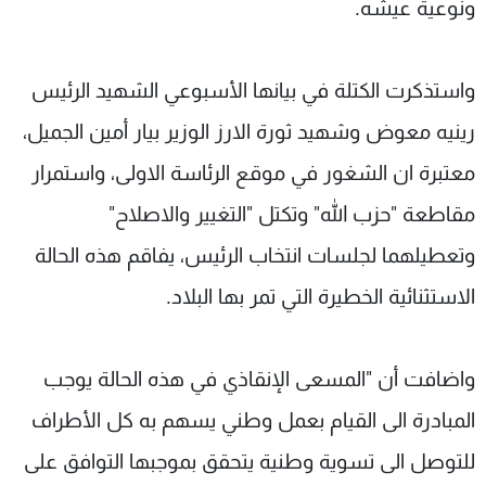
ونوعية عيشه.
واستذكرت الكتلة في بيانها الأسبوعي الشهيد الرئيس
رينيه معوض وشهيد ثورة الارز الوزير بيار أمين الجميل،
معتبرة ان الشغور في موقع الرئاسة الاولى، واستمرار
مقاطعة "حزب الله" وتكتل "التغيير والاصلاح"
وتعطيلهما لجلسات انتخاب الرئيس، يفاقم هذه الحالة
الاستثنائية الخطيرة التي تمر بها البلاد.
واضافت أن "المسعى الإنقاذي في هذه الحالة يوجب
المبادرة الى القيام بعمل وطني يسهم به كل الأطراف
للتوصل الى تسوية وطنية يتحقق بموجبها التوافق على