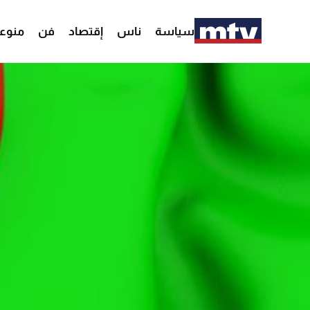
سياسة
ناس
إقتصاد
فن
منوع