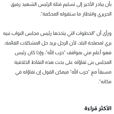
بأن يبادر الأخير إلى تسليم قتلة الرئيس الشهيد رفيق
الحريري وانتظار ما ستقوله المحكمة".
ورأى أن "الخطوات التي يتخذها رئيس مجلس النواب نبيه
بري لمصلحة البلد، لأن الرجل يريد حل المشكلات القائمة،
فهو أعلم مني بمواقف "حزب الله"، وإذا كان رئيس
المجلس بنى تفاؤله على بحث هذه النقاط الخلافية
مسبقاً مع "حزب الله" فيمكن القول إن تفاؤله في
مكانه".
الأكثر قراءة