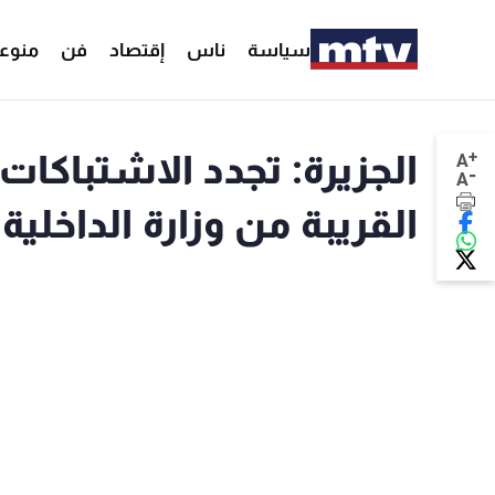
سياسة
ناس
إقتصاد
فن
منوع
+
الجزيرة: تجدد الاشتباكات
A
-
A
القريبة من وزارة الداخلية