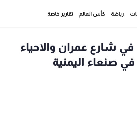
ات
رياضة
كأس العالم
تقارير خاصة
 في شارع عمران والاحياء
 في صنعاء اليمنية