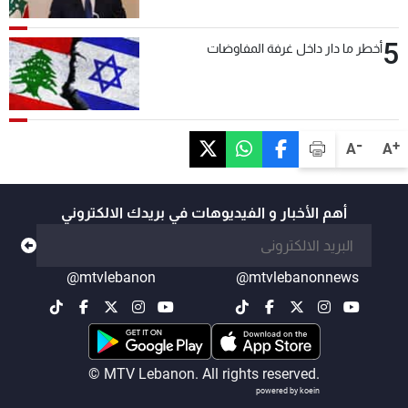
5
أخطر ما دار داخل غرفة المفاوضات
-
+
A
A
أهم الأخبار و الفيديوهات في بريدك الالكتروني
@mtvlebanon
@mtvlebanonnews
© MTV Lebanon. All rights reserved.
powered by koein