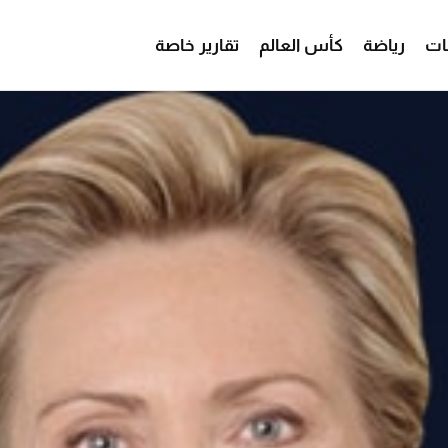
ات
رياضة
كأس العالم
تقارير خاصة