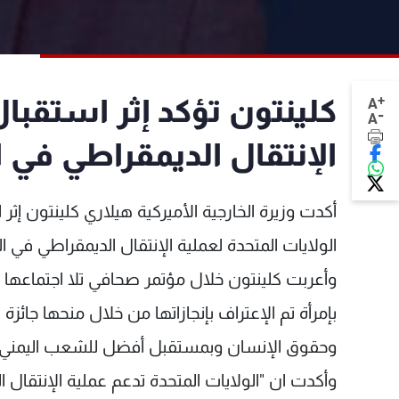
+
كلينتون تؤكد إثر استقبال
A
-
A
الإنتقال الديمقراطي في 
أكدت وزيرة الخارجية الأميركية هيلاري كلينتون إثر
الولايات المتحدة لعملية الإنتقال الديمقراطي في ال
وأعربت كلينتون خلال مؤتمر صحافي تلا اجتماعها ب
بإمرأة تم الإعتراف بإنجازاتها من خلال منحها جائزة 
وحقوق الإنسان وبمستقبل أفضل للشعب اليمني.
وأكدت ان "الولايات المتحدة تدعم عملية الإنتقال 