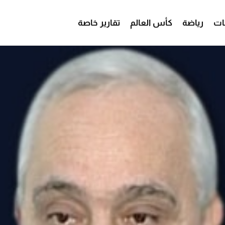
ات
رياضة
كأس العالم
تقارير خاصة