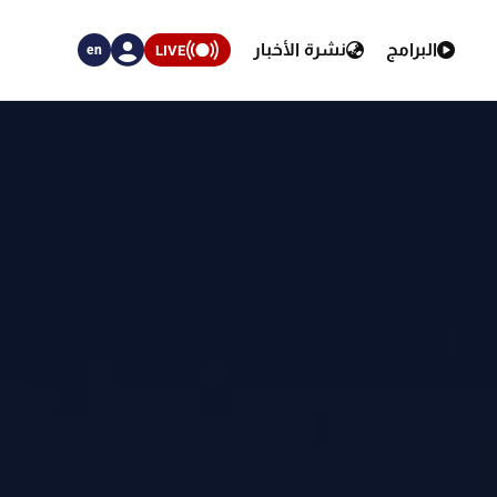
البرامج
نشرة الأخبار
LIVE
en