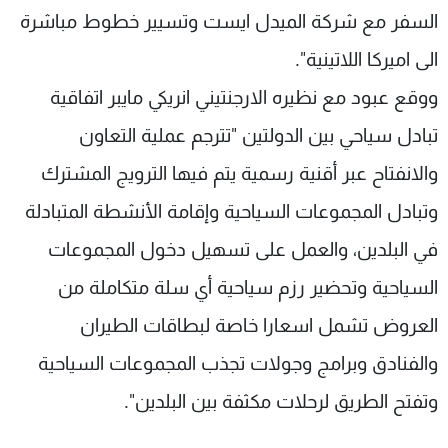
السفر مع شركة الميدل ايست وتسيير خطوط مباشرة
الى اميركا اللاتينية".
ووقع عبود مع نظيره الارجنتيني انريكي مايبر اتفاقية
تبادل سياحي بين الدولتين "تترجم عملية التعاون
والانفتاح عبر أقنية رسمية يتم فيها الترويج المشترك
وتبادل المجموعات السياحية وإقامة الأنشطة المتبادلة
في البلدين، والعمل على تسهيل دخول المجموعات
السياحية وتحضير رزم سياحية أي سلة متكاملة من
العروض تشمل اسعارا خاصة لبطاقات الطيران
والفنادق وبرامج وجولات تجذب المجموعات السياحية
وتفتح الطريق لرحلات مكثفة بين البلدين".