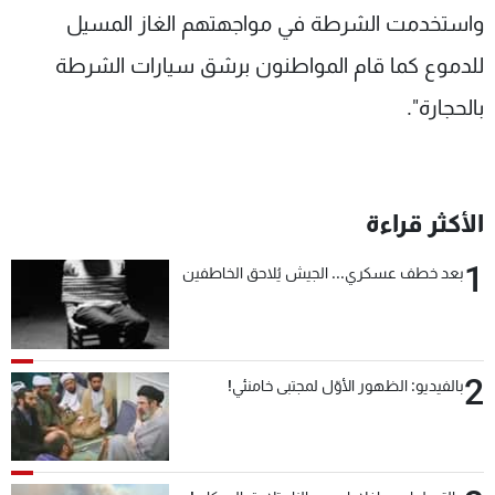
واستخدمت الشرطة في مواجهتهم الغاز المسيل
للدموع كما قام المواطنون برشق سيارات الشرطة
بالحجارة".
الأكثر قراءة
1
بعد خطف عسكري... الجيش يُلاحق الخاطفين
2
بالفيديو: الظهور الأوّل لمجتبى خامنئي!