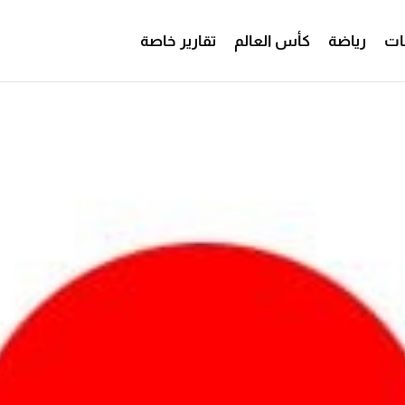
ات
رياضة
كأس العالم
تقارير خاصة