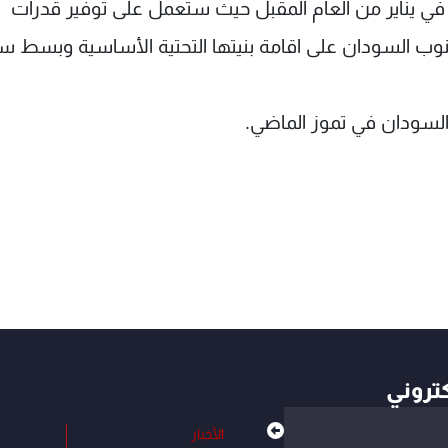
ها في يناير من العام المقبل حيث ستعمل على توفير قدرات
وب السودان على اقامة بنيتها التحتية الأساسية وبسط 
السودان في تموز الماضي.
كتروني
الأخبار