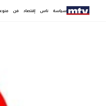
سياسة
ناس
إقتصاد
فن
منوع