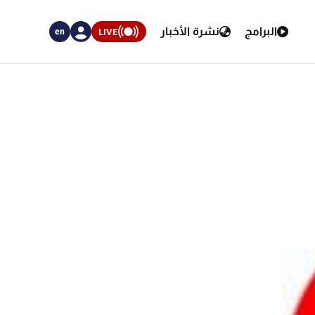
البرامج
نشرة الأخبار
LIVE
en