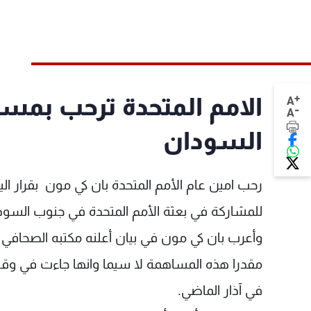
+
الامم المتحدة ترحب بمسا
A
-
A
السودان
رحب امين عام الأمم المتحدة بان كي مون بقرار ا
للمشاركة في بعثة الأمم المتحدة في جنوب السود
وأعرب بان كي مون في بيان أعلنه مكتبه الصحافي عن
مقدرا هذه المساهمة لا سيما وانها جاءت في وقت لا
في آذار الماضي.